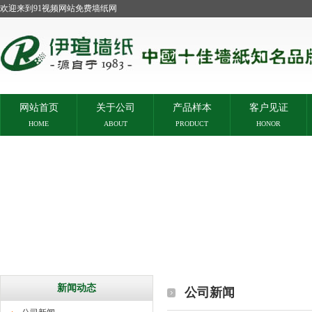
欢迎来到91视频网站免费墙纸网
网站首页
关于公司
产品样本
客户见证
HOME
ABOUT
PRODUCT
HONOR
新闻动态
公司新闻