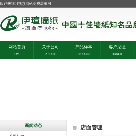
欢迎来到91视频网站免费墙纸网
网站首页
关于公司
产品样本
客户见证
HOME
ABOUT
PRODUCT
HONOR
新闻动态
店面管理